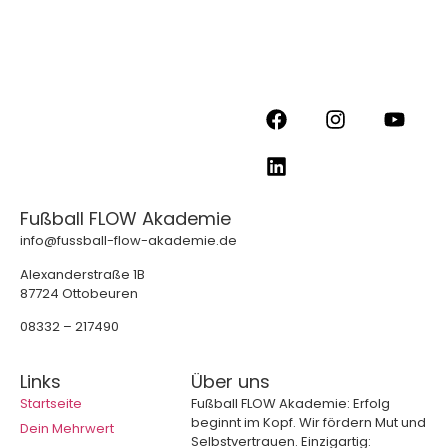
Fußball FLOW Akademie
info@fussball-flow-akademie.de
Alexanderstraße 1B
87724 Ottobeuren
08332 – 217490
Links
Über uns
Startseite
Fußball FLOW Akademie: Erfolg
beginnt im Kopf. Wir fördern Mut und
Dein Mehrwert
Selbstvertrauen. Einzigartig: