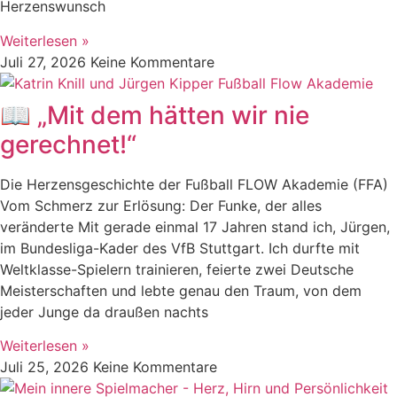
Herzenswunsch
Weiterlesen »
Juli 27, 2026
Keine Kommentare
📖 „Mit dem hätten wir nie
gerechnet!“
Die Herzensgeschichte der Fußball FLOW Akademie (FFA)
Vom Schmerz zur Erlösung: Der Funke, der alles
veränderte Mit gerade einmal 17 Jahren stand ich, Jürgen,
im Bundesliga-Kader des VfB Stuttgart. Ich durfte mit
Weltklasse-Spielern trainieren, feierte zwei Deutsche
Meisterschaften und lebte genau den Traum, von dem
jeder Junge da draußen nachts
Weiterlesen »
Juli 25, 2026
Keine Kommentare