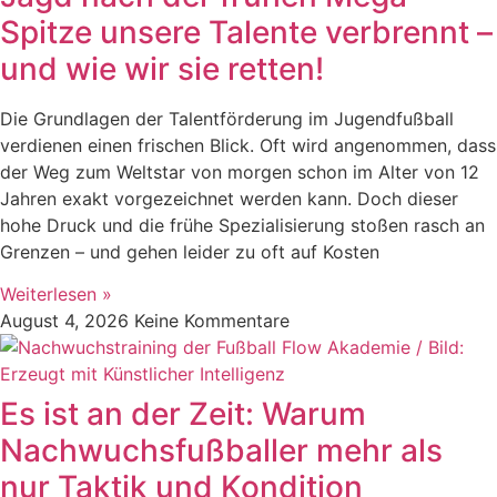
Spitze unsere Talente verbrennt –
und wie wir sie retten!
Die Grundlagen der Talentförderung im Jugendfußball
verdienen einen frischen Blick. Oft wird angenommen, dass
der Weg zum Weltstar von morgen schon im Alter von 12
Jahren exakt vorgezeichnet werden kann. Doch dieser
hohe Druck und die frühe Spezialisierung stoßen rasch an
Grenzen – und gehen leider zu oft auf Kosten
Weiterlesen »
August 4, 2026
Keine Kommentare
Es ist an der Zeit: Warum
Nachwuchsfußballer mehr als
nur Taktik und Kondition