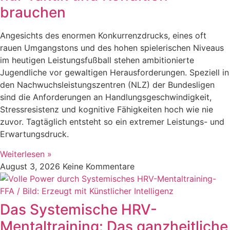
brauchen
Angesichts des enormen Konkurrenzdrucks, eines oft
rauen Umgangstons und des hohen spielerischen Niveaus
im heutigen Leistungsfußball stehen ambitionierte
Jugendliche vor gewaltigen Herausforderungen. Speziell in
den Nachwuchsleistungszentren (NLZ) der Bundesligen
sind die Anforderungen an Handlungsgeschwindigkeit,
Stressresistenz und kognitive Fähigkeiten hoch wie nie
zuvor. Tagtäglich entsteht so ein extremer Leistungs- und
Erwartungsdruck.
Weiterlesen »
August 3, 2026
Keine Kommentare
Das Systemische HRV-
Mentaltraining: Das ganzheitliche