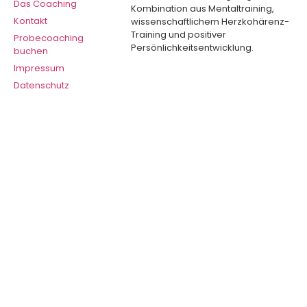
Das Coaching
Kombination aus Mentaltraining,
Kontakt
wissenschaftlichem Herzkohärenz-
Training und positiver
Probecoaching
Persönlichkeitsentwicklung.
buchen
Impressum
Datenschutz