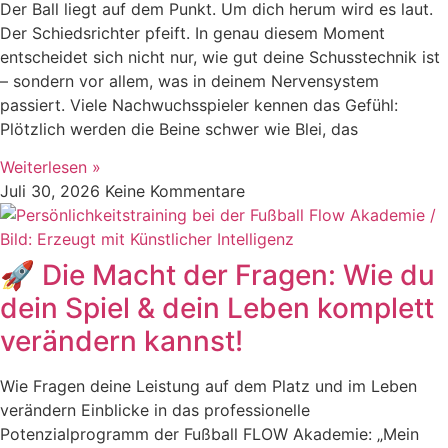
Der Ball liegt auf dem Punkt. Um dich herum wird es laut.
Der Schiedsrichter pfeift. In genau diesem Moment
entscheidet sich nicht nur, wie gut deine Schusstechnik ist
– sondern vor allem, was in deinem Nervensystem
passiert. Viele Nachwuchsspieler kennen das Gefühl:
Plötzlich werden die Beine schwer wie Blei, das
Weiterlesen »
Juli 30, 2026
Keine Kommentare
🚀 Die Macht der Fragen: Wie du
dein Spiel & dein Leben komplett
verändern kannst!
Wie Fragen deine Leistung auf dem Platz und im Leben
verändern Einblicke in das professionelle
Potenzialprogramm der Fußball FLOW Akademie: „Mein