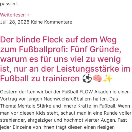
passiert
Weiterlesen »
Juli 28, 2026
Keine Kommentare
Der blinde Fleck auf dem Weg
zum Fußballprofi: Fünf Gründe,
warum es für uns viel zu wenig
ist, nur an der Leistungsstärke im
Fußball zu trainieren ⚽🧠✨
Gestern durften wir bei der Fußball FLOW Akademie einen
Vortrag vor jungen Nachwuchsfußballern halten. Das
Thema: Mentale Stärke und innere Kräfte im Fußball. Wenn
man vor diesen Kids steht, schaut man in eine Runde voller
strahlender, ehrgeiziger und hochmotivierter Augen. Fast
jeder Einzelne von ihnen trägt diesen einen riesigen