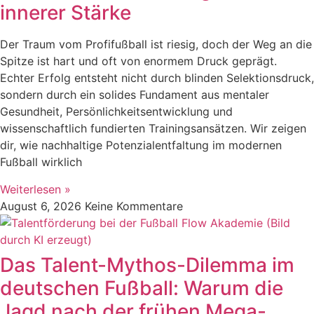
innerer Stärke
Der Traum vom Profifußball ist riesig, doch der Weg an die
Spitze ist hart und oft von enormem Druck geprägt.
Echter Erfolg entsteht nicht durch blinden Selektionsdruck,
sondern durch ein solides Fundament aus mentaler
Gesundheit, Persönlichkeitsentwicklung und
wissenschaftlich fundierten Trainingsansätzen. Wir zeigen
dir, wie nachhaltige Potenzialentfaltung im modernen
Fußball wirklich
Weiterlesen »
August 6, 2026
Keine Kommentare
Das Talent-Mythos-Dilemma im
deutschen Fußball: Warum die
Jagd nach der frühen Mega-