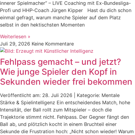
innerer Spielmacher“ – LIVE Coaching mit Ex-Bundesliga-
Profi und HHP-Coach Jürgen Kipper Hast du dich schon
einmal gefragt, warum manche Spieler auf dem Platz
selbst in den hektischsten Momenten
Weiterlesen »
Juli 29, 2026
Keine Kommentare
Fehlpass gemacht – und jetzt?
Wie junge Spieler den Kopf in
Sekunden wieder frei bekommen
Veröffentlicht am: 28. Juli 2026 | Kategorie: Mentale
Stärke & Spielintelligenz Ein entscheidendes Match, hohe
Intensität, der Ball rollt zum Mitspieler – doch die
Trajektorie stimmt nicht. Fehlpass. Der Gegner fängt den
Ball ab, und plötzlich kocht in einem Bruchteil einer
Sekunde die Frustration hoch: „Nicht schon wieder! Warum