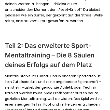
deinen Werten zu bringen – drückst du im
entscheidenden Moment den „Reset-Knopf“. Du bleibst
gelassen wie ein Surfer, der gekonnt auf der Stress-Welle
reitet, anstatt vom Brett geworfen zu werden.
Teil 2: Das erweiterte Sport-
Mentaltraining – Die 8 Säulen
deines Erfolgs auf dem Platz
Mentale Stärke im Fußball und in anderen Sportarten ist
kein Zufallsprodukt und keine angeborene Eigenschaft –
sie ist ein Muskel, der genau wie Athletik oder Technik
trainiert werden muss. Viele Profisportler nutzen heute
gezieltes Mentaltraining, weil sie wissen: Das Spiel wird zu
einem riesigen Teil im Kopf und im Herzen entschieden.