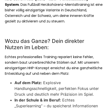
System
. Das Fußball Herzkohärenz-Mentaltraining ist eine
bisher völlig einzigartige Variante in Deutschland,
Österreich und der Schweiz, um deine inneren Kräfte
gezielt zu aktivieren und zu steuern.
Wozu das Ganze? Dein direkter
Nutzen im Leben:
Echtes professionelles Training repariert keine Fehler,
sondern baut unzerbrechliche Stärken auf. Mit unserem
einzigartigen HHP-Konzept erreichst du eine ganzheitliche
Entwicklung auf und neben dem Platz:
Auf dem Platz:
Explosive
Handlungsschnelligkeit, perfekten Fokus unter
Druck und deutlich mehr Präzision im Spiel.
In der Schule & im Beruf:
Echtes
„Superlearning“ – du speicherst Informationen