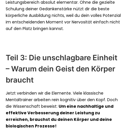
Leistungsbereich absolut elementar. Ohne die gezielte
Schulung deiner Gedankenstärke nützt dir die beste
körperliche Ausbildung nichts, weil du dein volles Potenzial
im entscheidenden Moment vor Nervosität einfach nicht
auf den Platz bringen kannst.
Teil 3: Die unschlagbare Einheit
– Warum dein Geist den Körper
braucht
Jetzt verbinden wir die Elemente. Viele klassische
Mentaltrainer arbeiten rein kognitiv über den Kopf. Doch
die Wissenschaft beweist:
Um eine nachhaltige und
effektive Verbesserung deiner Leistung zu
erreichen, brauchst du deinen Körper und deine
biologischen Prozesse!