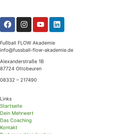
Fußball FLOW Akademie
info@fussball-flow-akademie.de
Alexanderstraße 1B
87724 Ottobeuren
08332 – 217490
Links
Startseite
Dein Mehrwert
Das Coaching
Kontakt