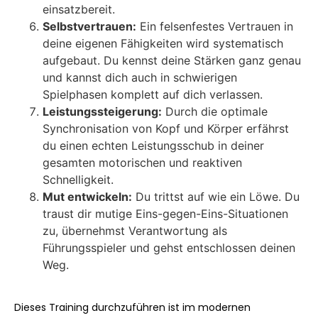
einsatzbereit.
Selbstvertrauen:
Ein felsenfestes Vertrauen in
deine eigenen Fähigkeiten wird systematisch
aufgebaut. Du kennst deine Stärken ganz genau
und kannst dich auch in schwierigen
Spielphasen komplett auf dich verlassen.
Leistungssteigerung:
Durch die optimale
Synchronisation von Kopf und Körper erfährst
du einen echten Leistungsschub in deiner
gesamten motorischen und reaktiven
Schnelligkeit.
Mut entwickeln:
Du trittst auf wie ein Löwe. Du
traust dir mutige Eins-gegen-Eins-Situationen
zu, übernehmst Verantwortung als
Führungsspieler und gehst entschlossen deinen
Weg.
Dieses Training durchzuführen ist im modernen