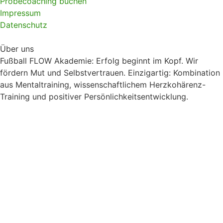
Probecoaching buchen
Impressum
Datenschutz
Über uns
Fußball FLOW Akademie: Erfolg beginnt im Kopf. Wir
fördern Mut und Selbstvertrauen. Einzigartig: Kombination
aus Mentaltraining, wissenschaftlichem Herzkohärenz-
Training und positiver Persönlichkeitsentwicklung.