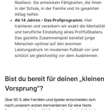
Resilienz. Sie entwickeln Fähigkeiten, die ihnen
in der Schule, in der Familie und im gesamten
Alltag helfen.
Ab 14 Jahren – Das Profiprogramm:
Hier
trainieren und verankern wir exakt die Mentalität
und berufliche Einstellung eines Profifußballers.
Das gezielte Zusammenspiel bereitet junge
Menschen optimal auf den enormen
Leistungsdruck im modernen Fußball vor und
schützt sie gleichzeitig vor dem Ausbrennen.
Bist du bereit für deinen „kleinen
Vorsprung“?
Über 90 % aller Familien und Spieler entscheiden sich
nach unserem ersten Kennenlernen für eine feste