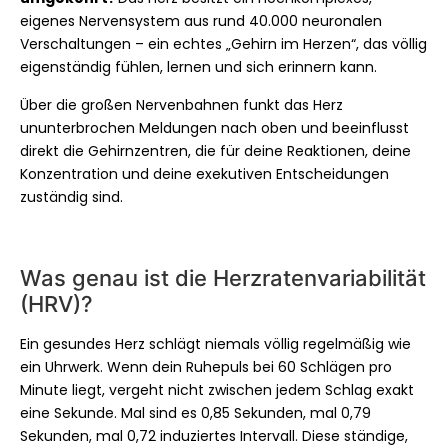
eigenes Nervensystem aus rund 40.000 neuronalen
Verschaltungen – ein echtes „Gehirn im Herzen“, das völlig
eigenständig fühlen, lernen und sich erinnern kann.
Über die großen Nervenbahnen funkt das Herz
ununterbrochen Meldungen nach oben und beeinflusst
direkt die Gehirnzentren, die für deine Reaktionen, deine
Konzentration und deine exekutiven Entscheidungen
zuständig sind.
Was genau ist die Herzratenvariabilität
(HRV)?
Ein gesundes Herz schlägt niemals völlig regelmäßig wie
ein Uhrwerk. Wenn dein Ruhepuls bei 60 Schlägen pro
Minute liegt, vergeht nicht zwischen jedem Schlag exakt
eine Sekunde. Mal sind es 0,85 Sekunden, mal 0,79
Sekunden, mal 0,72 induziertes Intervall. Diese ständige,